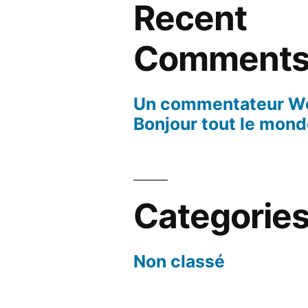
Recent
Comment
Un commentateur W
Bonjour tout le mond
Categorie
Non classé